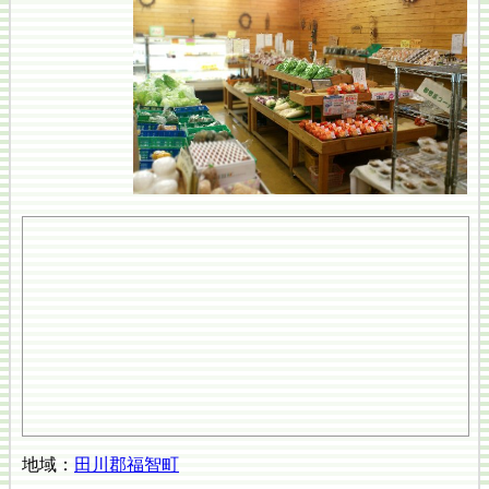
地域：
田川郡福智町